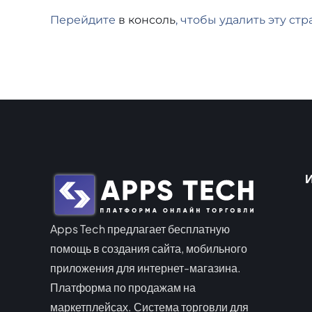
Перейдите
в консоль
, чтобы удалить эту ст
Apps Tech предлагает бесплатную
помощь в создания сайта, мобильного
приложения для интернет-магазина.
Платформа по продажам на
маркетплейсах. Система торговли для