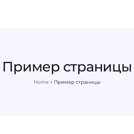
Возможности
Услуги
О нас
Кон
Пример страницы
Home
Пример страницы