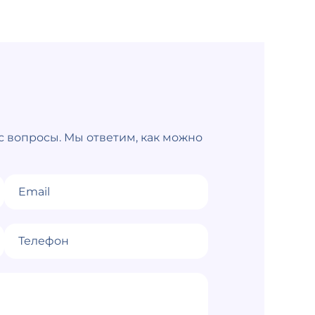
 вопросы. Мы ответим, как можно
Email
Телефон