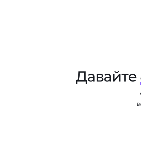
Давайте
в