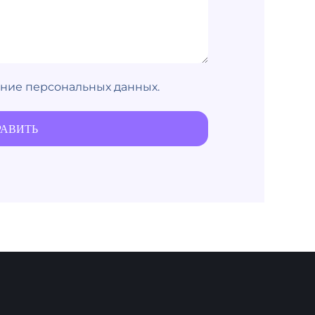
ение персональных данных.