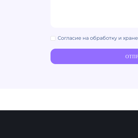
Согласие на обработку и хран