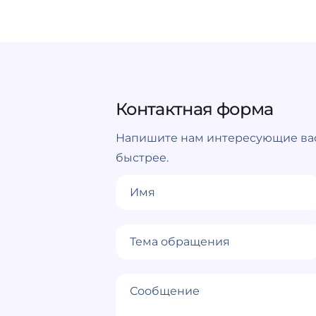
Контактная форма
Напишите нам интересующие вас
быстрее.
Имя
Тема обращения
Сообщение