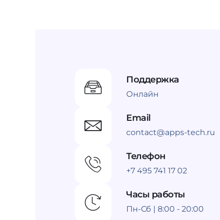
Поддержка
Онлайн
Email
contact@apps-tech.ru
Телефон
+7 495 741 17 02
Часы работы
Пн-Сб | 8:00 - 20:00