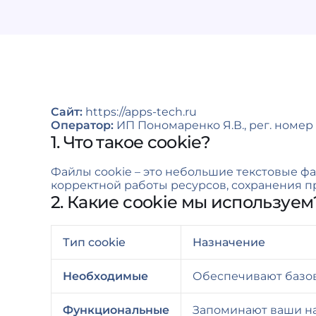
Сайт:
https://apps-tech.ru
Оператор:
ИП Пономаренко Я.В., рег. номер 7
1. Что такое cookie?
Файлы cookie – это небольшие текстовые ф
корректной работы ресурсов, сохранения п
2. Какие cookie мы используем
Тип cookie
Назначение
Необходимые
Обеспечивают базов
Функциональные
Запоминают ваши на