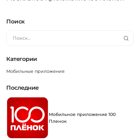
Поиск
Категории
Мобильные приложения
Последние
Мобильное приложение 100
Пленок