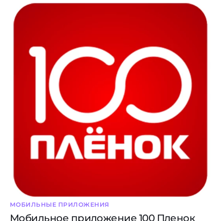
МОБИЛЬНЫЕ ПРИЛОЖЕНИЯ
Мобильное приложение 100 Пленок