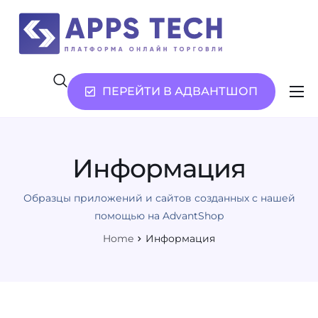
ПЕРЕЙТИ В АДВАНТШОП
Возможности
Услуги
Информация
О нас
Образцы приложений и сайтов созданных с нашей
Контакты
помощью на AdvantShop
Home
Информация