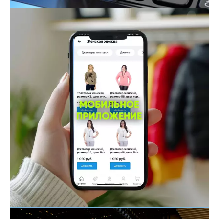
Интернет-магазин
Онлайн торговля