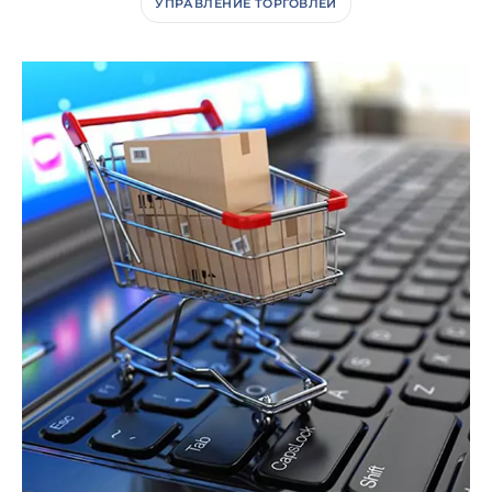
УПРАВЛЕНИЕ ТОРГОВЛЕЙ