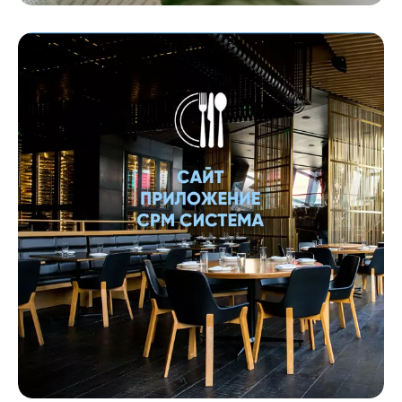
Мобильное приложение
Онлайн торговля