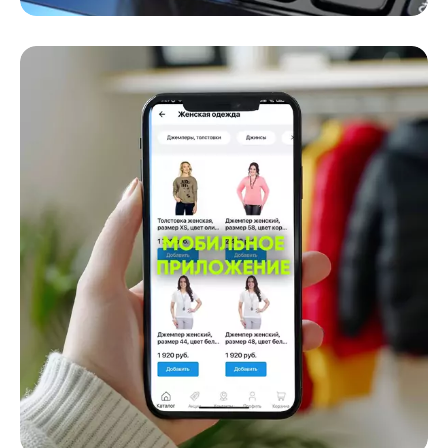
Интернет-магазин
Онлайн торговля