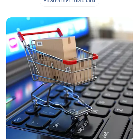
УПРАВЛЕНИЕ ТОРГОВЛЕЙ