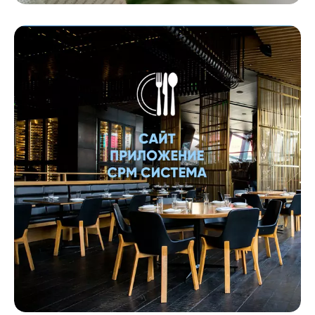
Мобильное приложение
Онлайн торговля