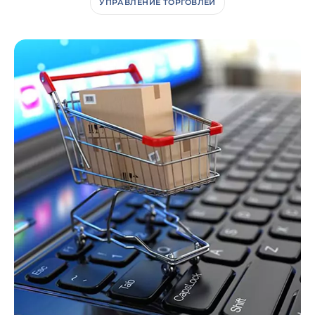
УПРАВЛЕНИЕ ТОРГОВЛЕЙ