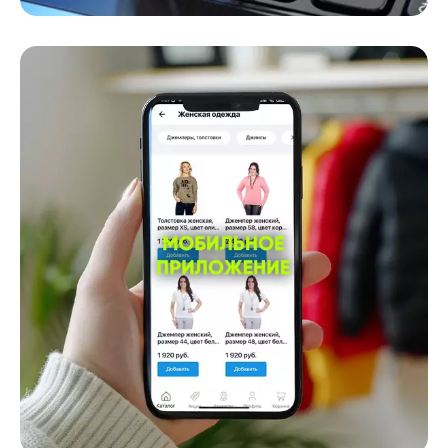
Интернет-магазин
Онлайн торговля