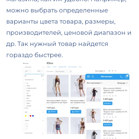
можно выбрать определенные
варианты цвета товара, размеры,
производителей, ценовой диапазон и
др. Так нужный товар найдется
гораздо быстрее.