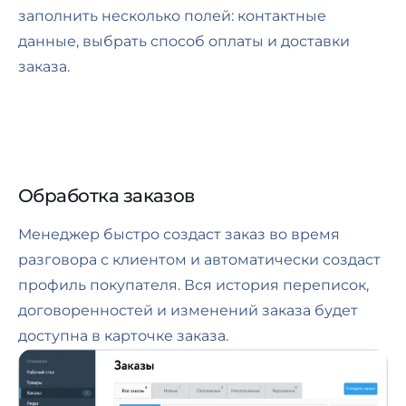
заполнить несколько полей: контактные
данные, выбрать способ оплаты и доставки
заказа.
Обработка заказов
Менеджер быстро создаcт заказ во время
разговора с клиентом и автоматически создаcт
профиль покупателя. Вся история переписок,
договоренностей и изменений заказа будет
доступна в карточке заказа.