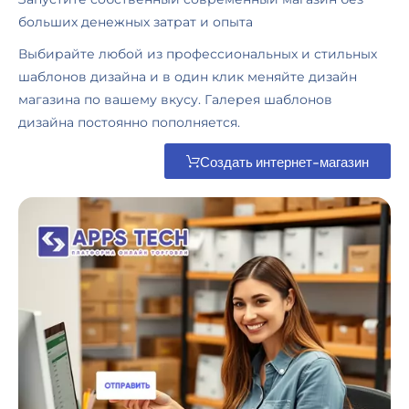
больших денежных затрат и опыта
Выбирайте любой из профессиональных и стильных
шаблонов дизайна и в один клик меняйте дизайн
магазина по вашему вкусу. Галерея шаблонов
дизайна постоянно пополняется.
Создать интернет-магазин