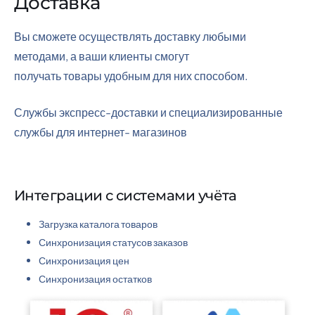
Доставка
Вы сможете осуществлять доставку любыми
методами, а ваши клиенты смогут
получать товары удобным для них способом.
Службы экспресс-доставки и специализированные
службы для интернет- магазинов
Интеграции с системами учёта
Загрузка каталога товаров
Синхронизация статусов заказов
Синхронизация цен
Синхронизация остатков