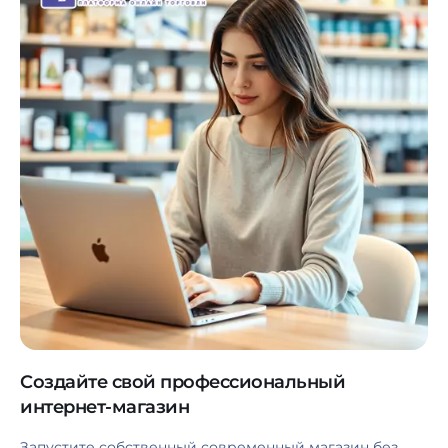
Создайте свой профессиональный
интернет-магазин
Запустите собственный современный магазин без