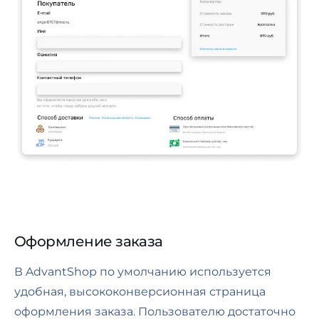
Оформление заказа
В AdvantShop по умолчанию используется
удобная, высококонверсионная страница
оформления заказа. Пользователю достаточно