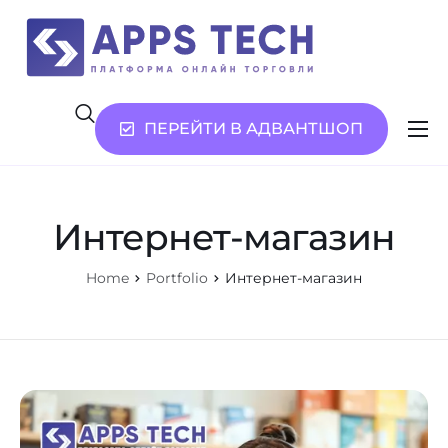
ПЕРЕЙТИ В АДВАНТШОП
Возможности
Услуги
Интернет-магазин
О нас
Home
Portfolio
Интернет-магазин
Контакты