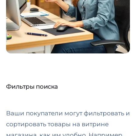
Фильтры поиска
Ваши покупатели могут фильтровать и
сортировать товары на витрине
магазина, как им удобно. Например,