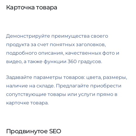
Карточка товара
Демонстрируйте преимущества своего
продукта за счет понятных заголовков,
подробного описания, качественных фото и
видео, а также функции 360 градусов.
Задавайте параметры товаров: цвета, размеры,
наличие на складе. Предлагайте приобрести
сопутствующие товары или услуги прямо в
карточке товара.
Продвинутое SEO