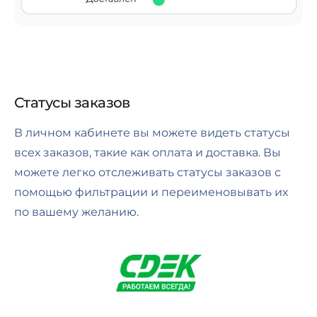
Статусы заказов
В личном кабинете вы можете видеть статусы
всех заказов, такие как оплата и доставка. Вы
можете легко отслеживать статусы заказов с
помощью фильтрации и переименовывать их
по вашему желанию.