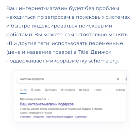
Ваш интернет-магазин будет без проблем
находиться по запросам в поисковых системах
и быстро индексироваться поисковыми
роботами. Вы можете самостоятельно менять
H1 и другие теги, использовать переменные
(цена и название товара) в Title. Движок
поддерживает микроразметку schema.org.