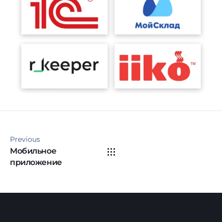
Previous
Мобильное
приложение